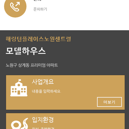
문의하기
해링턴플레이스노원센트럴
모델하우스
노원구 상계동 프리미엄 아파트
사업개요
내용을 입력하세요.
더보기
입지환경