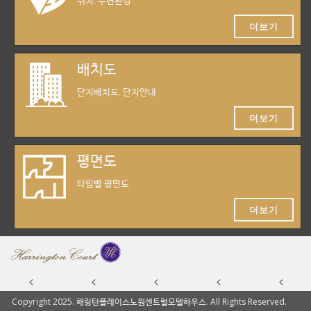
위치, 주변환경
더보기
배치도
단지배치도, 단지안내
더보기
평면도
타입별 평면도
더보기
Copyright 2025. 해링턴플레이스노원센트럴모델하우스. All Rights Reserved.