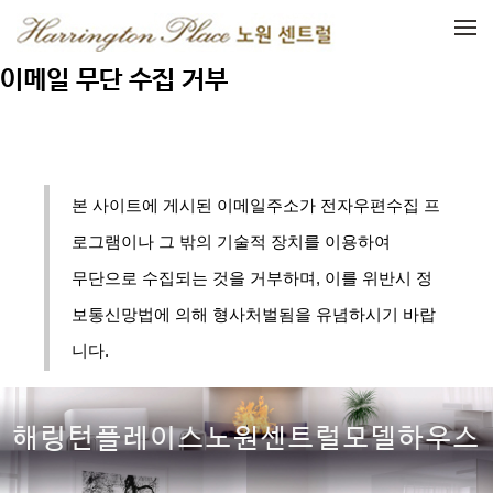
메뉴 건너뛰기
이메일 무단 수집 거부
본 사이트에 게시된 이메일주소가 전자우편수집 프
로그램이나 그 밖의 기술적 장치를 이용하여
무단으로 수집되는 것을 거부하며, 이를 위반시 정
보통신망법에 의해 형사처벌됨을 유념하시기 바랍
니다.
해링턴플레이스노원센트럴모델하우스