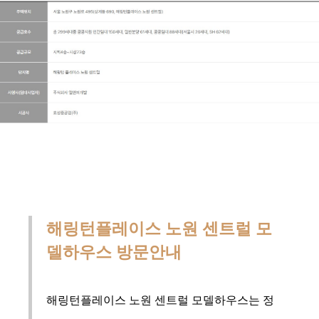
해링턴플레이스 노원 센트럴 모
델하우스 방문안내
해링턴플레이스 노원 센트럴 모델하우스는 정