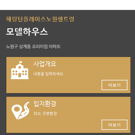
해링턴플레이스노원센트럴
모델하우스
노원구 상계동 프리미엄 아파트
사업개요
내용을 입력하세요.
더보기
입지환경
위치, 주변환경
더보기