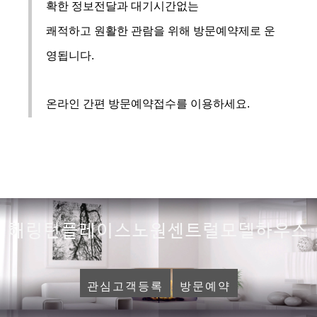
확한 정보전달과 대기시간없는
쾌적하고 원활한 관람을 위해 방문예약제로 운
영됩니다.
온라인 간편 방문예약접수를 이용하세요.
해링턴플레이스노원센트럴모델하우스
관심고객등록
방문예약