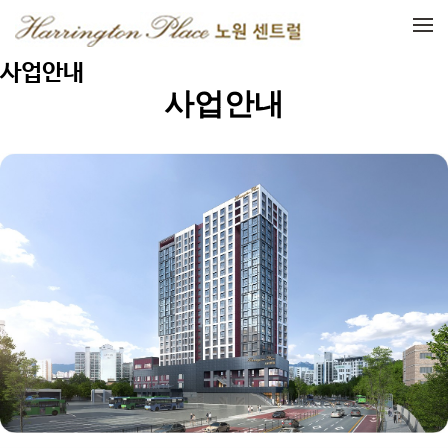
메뉴 건너뛰기
사업안내
사업안내