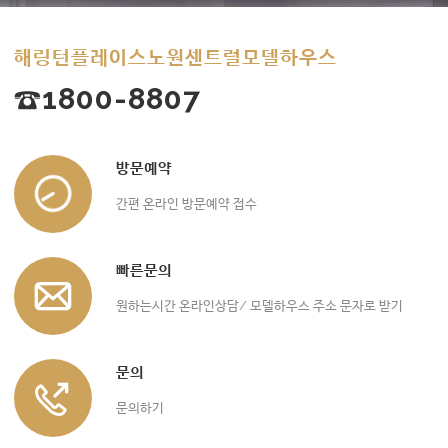
해링턴플레이스노원센트럴모델하우스
☎1800-8807
방문예약
간편 온라인 방문예약 접수
빠른문의
원하는시간 온라인상담/ 모델하우스 주소 문자로 받기
문의
문의하기